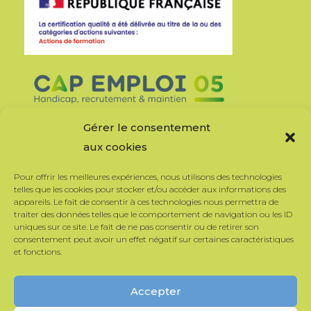
Gérer le consentement
aux cookies
Pour offrir les meilleures expériences, nous utilisons des technologies
telles que les cookies pour stocker et/ou accéder aux informations des
appareils. Le fait de consentir à ces technologies nous permettra de
traiter des données telles que le comportement de navigation ou les ID
uniques sur ce site. Le fait de ne pas consentir ou de retirer son
consentement peut avoir un effet négatif sur certaines caractéristiques
et fonctions.
Accepter