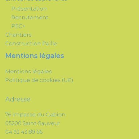
Présentation
Recrutement
PEC+
Chantiers
Construction Paille
Mentions légales
Mentions légales
Politique de cookies (UE)
Adresse
76 impasse du Gabion
05200 Saint-Sauveur
04 92 43 89 66