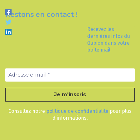
Restons en contact !
Recevez les
dernières infos du
Gabion dans votre
boîte mail
Consultez notre
politique de confidentialité
pour plus
d’informations.