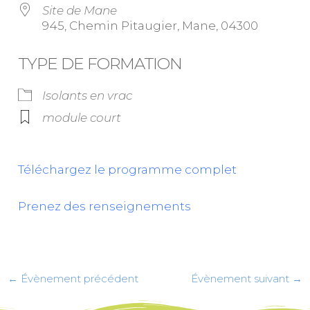
Site de Mane
945, Chemin Pitaugier, Mane, 04300
TYPE DE FORMATION
Isolants en vrac
module court
Téléchargez le programme complet
Prenez des renseignements
←
Évènement précédent
Évènement suivant
→