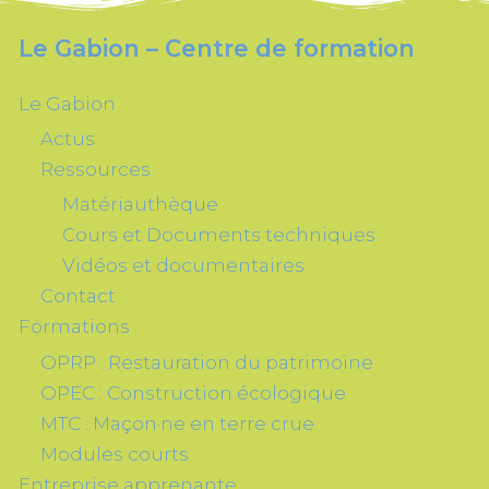
Le Gabion – Centre de formation
Le Gabion
Actus
Ressources
Matériauthèque
Cours et Documents techniques
Vidéos et documentaires
Contact
Formations
OPRP : Restauration du patrimoine
OPEC : Construction écologique
MTC : Maçon·ne en terre crue
Modules courts
Entreprise apprenante