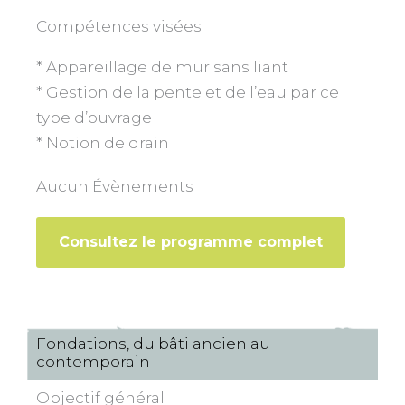
Compétences visées
* Appareillage de mur sans liant
* Gestion de la pente et de l’eau par ce
type d’ouvrage
* Notion de drain
Aucun Évènements
Consultez le programme complet
Fondations, du bâti ancien au
contemporain
Objectif général