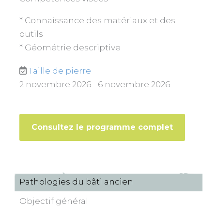
* Connaissance des matériaux et des
outils
* Géométrie descriptive
Taille de pierre
2 novembre 2026 - 6 novembre 2026
Consultez le programme complet
Pathologies du bâti ancien
Objectif général