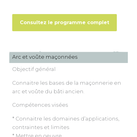
Consultez le programme complet
Arc et voûte maçonnées
Objectif général
Connaitre les bases de la maçonnerie en
arc et voûte du bâti ancien.
Compétences visées
* Connaitre les domaines d’applications,
contraintes et limites
* Mettre en oeuvre