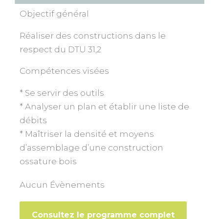
Objectif général
Réaliser des constructions dans le
respect du DTU 31,2
Compétences visées
* Se servir des outils
* Analyser un plan et établir une liste de
débits
* Maîtriser la densité et moyens
d’assemblage d’une construction
ossature bois
Aucun Évènements
Consultez le programme complet