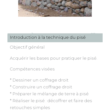
Introduction à la technique du pisé
Objectif général
Acquérir les bases pour pratiquer le pisé.
Compétences visées
* Dessiner un coffrage droit
* Construire un coffrage droit
* Préparer le mélange de terre à pisé
* Réaliser le pisé : décoffrer et faire des
retouches simples