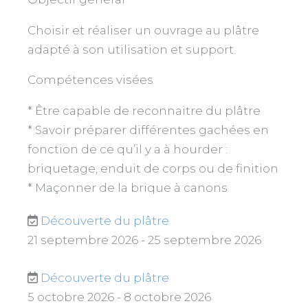
Choisir et réaliser un ouvrage au plâtre
adapté à son utilisation et support.
Compétences visées
* Être capable de reconnaitre du plâtre
* Savoir préparer différentes gachées en
fonction de ce qu’il y a à hourder :
briquetage, enduit de corps ou de finition
* Maçonner de la brique à canons
Découverte du plâtre
21 septembre 2026 - 25 septembre 2026
Découverte du plâtre
5 octobre 2026 - 8 octobre 2026