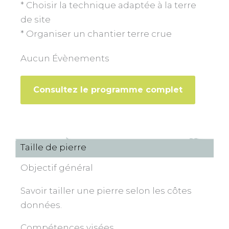
* Choisir la technique adaptée à la terre
de site
* Organiser un chantier terre crue
Aucun Évènements
Consultez le programme complet
Taille de pierre
Objectif général
Savoir tailler une pierre selon les côtes
données.
Compétences visées