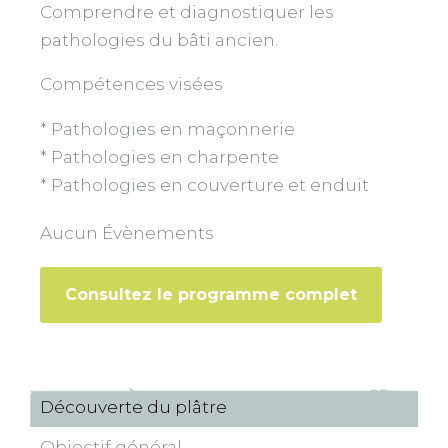
Comprendre et diagnostiquer les
pathologies du bâti ancien.
Compétences visées
* Pathologies en maçonnerie
* Pathologies en charpente
* Pathologies en couverture et enduit
Aucun Évènements
Consultez le programme complet
Découverte du plâtre
Objectif général