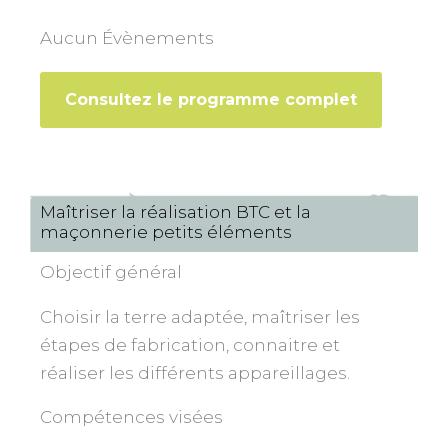
Aucun Évènements
Consultez le programme complet
Maîtriser la réalisation BTC et la
maçonnerie petits éléments
Objectif général
Choisir la terre adaptée, maîtriser les
étapes de fabrication, connaitre et
réaliser les différents appareillages.
Compétences visées