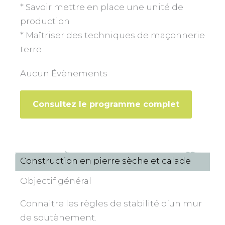
* Savoir mettre en place une unité de
production
* Maîtriser des techniques de maçonnerie
terre
Aucun Évènements
Consultez le programme complet
Construction en pierre sèche et calade
Objectif général
Connaitre les règles de stabilité d’un mur
de soutènement.