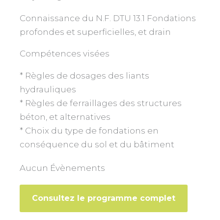
Connaissance du N.F. DTU 13.1 Fondations
profondes et superficielles, et drain
Compétences visées
* Règles de dosages des liants
hydrauliques
* Règles de ferraillages des structures
béton, et alternatives
* Choix du type de fondations en
conséquence du sol et du bâtiment
Aucun Évènements
Consultez le programme complet