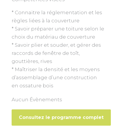
* Connaitre la réglementation et les
règles liées à la couverture
* Savoir préparer une toiture selon le
choix du matériau de couverture
* Savoir plier et souder, et gérer des
raccords de fenêtre de toît,
gouttières, rives
* Maîtriser la densité et les moyens
d’assemblage d’une construction
en ossature bois
Aucun Évènements
Consultez le programme complet