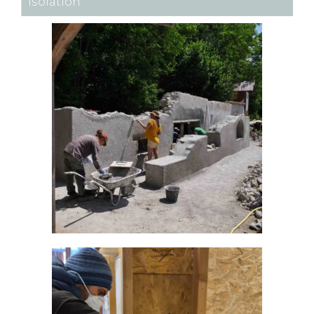
Isolation