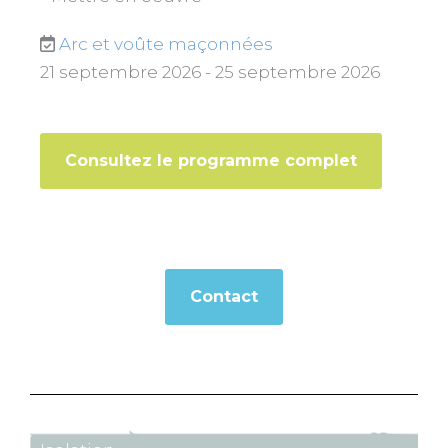
Arc et voûte maçonnées
21 septembre 2026 - 25 septembre 2026
Consultez le programme complet
Contact