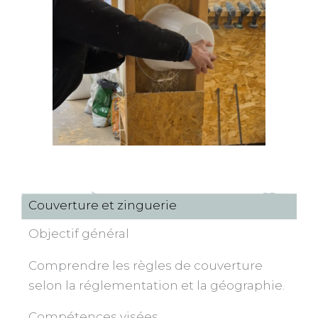
Couverture et zinguerie
Objectif général
Comprendre les règles de couverture
selon la réglementation et la géographie.
Compétences visées