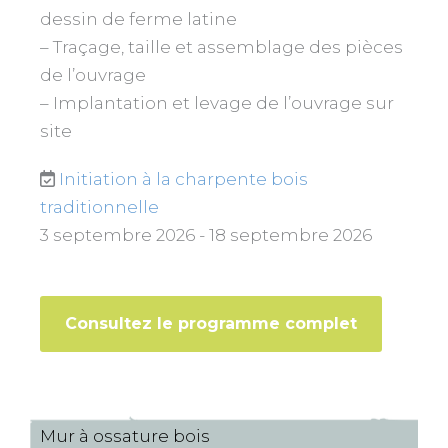
dessin de ferme latine
– Traçage, taille et assemblage des pièces
de l’ouvrage
– Implantation et levage de l’ouvrage sur
site
Initiation à la charpente bois
traditionnelle
3 septembre 2026 - 18 septembre 2026
Consultez le programme complet
Mur à ossature bois