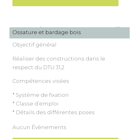
Ossature et bardage bois
Objectif général
Réaliser des constructions dans le
respect du DTU 31,2
Compétences visées
* Système de fixation
* Classe d’emploi
* Détails des différentes poses
Aucun Évènements