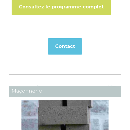
Consultez le programme complet
Contact
Maçonnerie