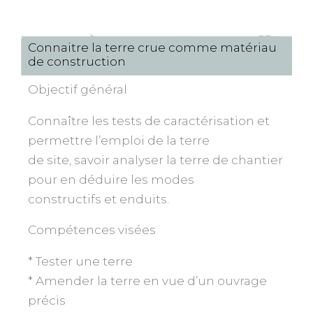
Connaitre la terre crue comme matériau
de construction
Objectif général
Connaître les tests de caractérisation et
permettre l’emploi de la terre
de site, savoir analyser la terre de chantier
pour en déduire les modes
constructifs et enduits.
Compétences visées
* Tester une terre
* Amender la terre en vue d’un ouvrage
précis