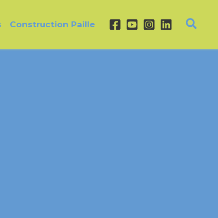
s
Construction Paille