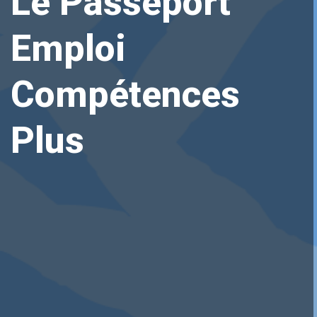
Le Passeport
Emploi
Compétences
Plus