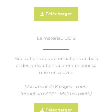
Télécharger
Le matériau BOIS
Explications des déformations du bois
et des précautions à prendre pour sa
mise en œuvre.
(document de 8 pages – cours
formation OPRP – Matthieu Beth)
Télécharger