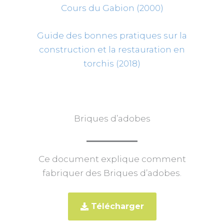
Cours du Gabion (2000)
Guide des bonnes pratiques sur la
construction et la restauration en
torchis (2018)
Briques d’adobes
Ce document explique comment
fabriquer des Briques d’adobes.
Télécharger