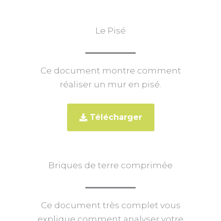
Le Pisé
Ce document montre comment
réaliser un mur en pisé.
Télécharger
Briques de terre comprimée
Ce document très complet vous
explique comment analyser votre