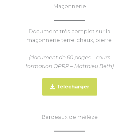
Maçonnerie
Document très complet sur la
maçonnerie terre, chaux, pierre.
(document de 60 pages – cours
formation OPRP – Matthieu Beth)
Télécharger
Bardeaux de mélèze