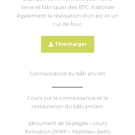
terre et fabriquer des BTC. Il aborde
également la réalisation d’un arc et un
cul de four.
Télécharger
Connaissance du bâti ancien
Cours sur la connaissance et la
restauration du bâti ancien.
(document de 54 pages – cours
formation OPRP – Matthieu Beth)