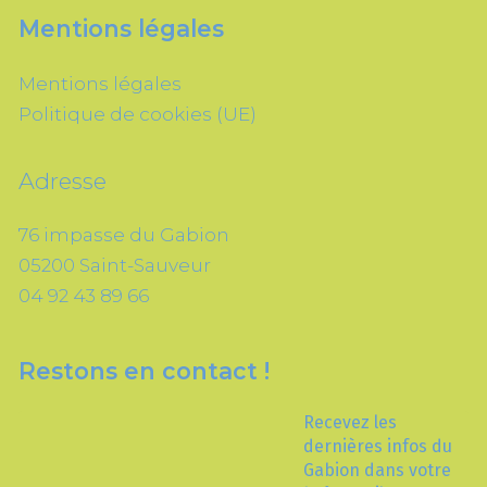
Mentions légales
Mentions légales
Politique de cookies (UE)
Adresse
76 impasse du Gabion
05200 Saint-Sauveur
04 92 43 89 66
Restons en contact !
Recevez les
dernières infos du
Gabion dans votre