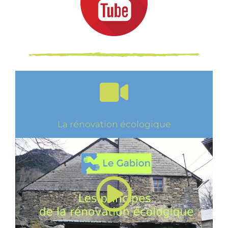
La rénovation écologique