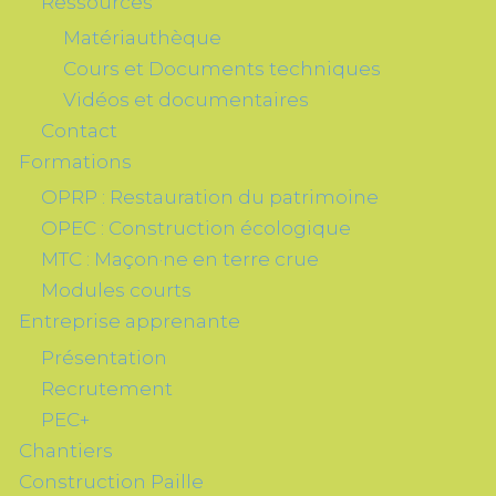
Ressources
Matériauthèque
Cours et Documents techniques
Vidéos et documentaires
Contact
Formations
OPRP : Restauration du patrimoine
OPEC : Construction écologique
MTC : Maçon·ne en terre crue
Modules courts
Entreprise apprenante
Présentation
Recrutement
PEC+
Chantiers
Construction Paille