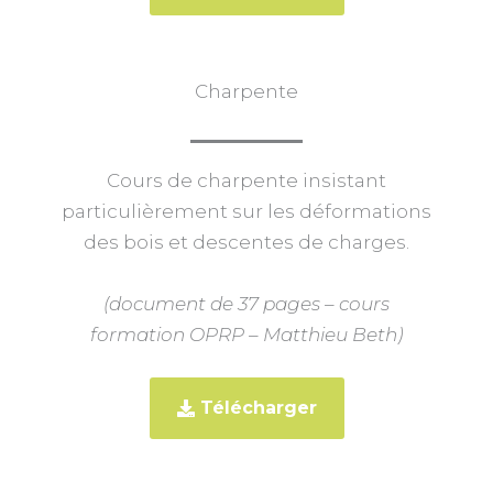
Charpente
Cours de charpente insistant
particulièrement sur les déformations
des bois et descentes de charges.
(document de 37 pages – cours
formation OPRP – Matthieu Beth)
Télécharger