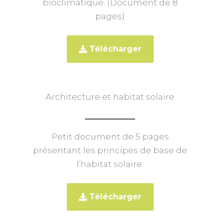
bioclimatique. (Document de 8
pages)
Télécharger
Architecture et habitat solaire
Petit document de 5 pages
présentant les principes de base de
l’habitat solaire.
Télécharger