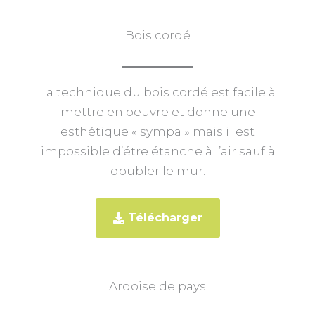
Bois cordé
La technique du bois cordé est facile à
mettre en oeuvre et donne une
esthétique « sympa » mais il est
impossible d’étre étanche à l’air sauf à
doubler le mur.
Télécharger
Ardoise de pays