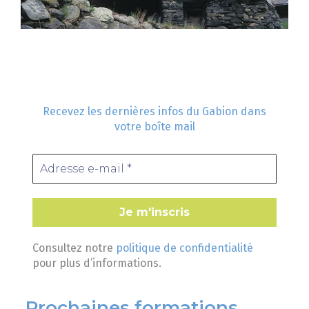
Recevez les dernières infos du Gabion dans
votre boîte mail
Consultez notre
politique de confidentialité
pour plus d’informations.
Prochaines formations