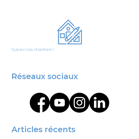
Suivez nos chantiers !
Réseaux sociaux
Articles récents