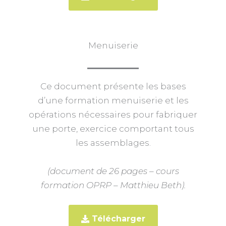
Menuiserie
Ce document présente les bases
d’une formation menuiserie et les
opérations nécessaires pour fabriquer
une porte, exercice comportant tous
les assemblages.
(document de 26 pages – cours
formation OPRP – Matthieu Beth).
Télécharger