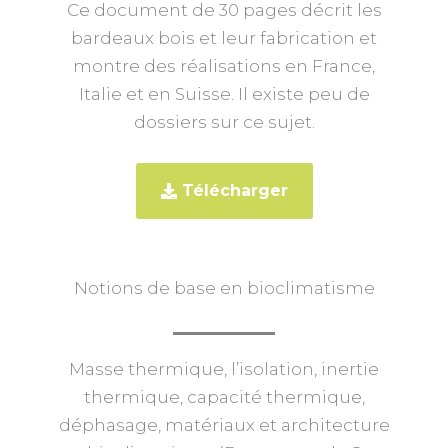
Ce document de 30 pages décrit les
bardeaux bois et leur fabrication et
montre des réalisations en France,
Italie et en Suisse. Il existe peu de
dossiers sur ce sujet.
Télécharger
Notions de base en bioclimatisme
Masse thermique, l’isolation, inertie
thermique, capacité thermique,
déphasage, matériaux et architecture