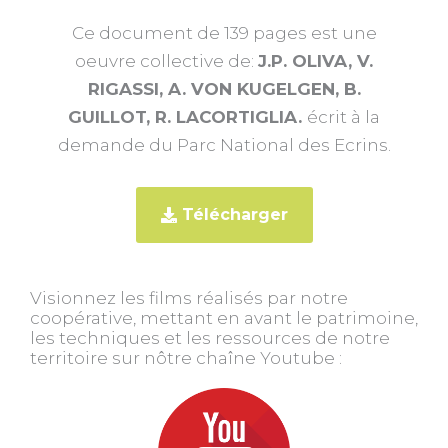
Ce document de 139 pages est une
oeuvre collective de:
J.P. OLIVA, V.
RIGASSI, A. VON KUGELGEN, B.
GUILLOT, R. LACORTIGLIA.
écrit à la
demande du Parc National des Ecrins.
Télécharger
Visionnez les films réalisés par notre
coopérative, mettant en avant le patrimoine,
les techniques et les ressources de notre
territoire sur nôtre chaîne Youtube :