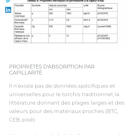
PROPRIÉTÉS D'ABSORPTION PAR
CAPILLARITÉ
Il n’existe pas de données spécifiques et
universelles pour le torchis traditionnel, la
littérature donnant des plages larges et des
valeurs pour des matériaux proches (BTC,
CEB, pisé).