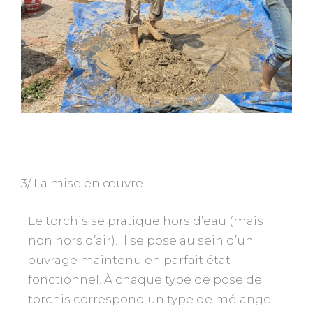
3/ La mise en œuvre
Le torchis se pratique hors d’eau (mais
non hors d’air). Il se pose au sein d’un
ouvrage maintenu en parfait état
fonctionnel. À chaque type de pose de
torchis correspond un type de mélange