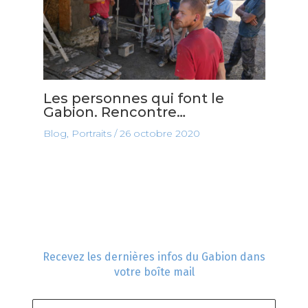
Les personnes qui font le
Gabion. Rencontre…
Blog
,
Portraits
/
26 octobre 2020
Recevez les dernières infos du Gabion dans
votre boîte mail