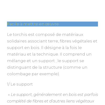
Facile à mettre en œuvre
Le torchis est composé de matériaux
solidaires associant terre, fibres végétales et
support en bois. Il désigne à la fois le
matériau et la technique. Il comprend un
mélange et un support ; le support se
distinguant de la structure (comme un
colombage par exemple).
1/ Le support
«
Le support, généralement en bois est parfois
complété de fibres et d’autres liens végétaux