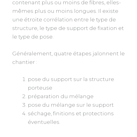
contenant plus ou moins de fibres, elles-
mêmes plus ou moins longues. Il existe
une étroite corrélation entre le type de
structure, le type de support de fixation et
le type de pose.
Généralement, quatre étapes jalonnent le
chantier :
pose du support sur la structure
porteuse
préparation du mélange
pose du mélange sur le support
séchage, finitions et protections
éventuelles.