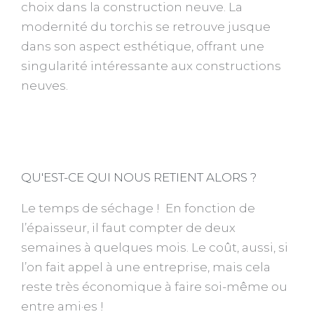
choix dans la construction neuve. La
modernité du torchis se retrouve jusque
dans son aspect esthétique, offrant une
singularité intéressante aux constructions
neuves.
QU'EST-CE QUI NOUS RETIENT ALORS ?
Le temps de séchage ! En fonction de
l’épaisseur, il faut compter de deux
semaines à quelques mois. Le coût, aussi, si
l’on fait appel à une entreprise, mais cela
reste très économique à faire soi-même ou
entre ami·es !