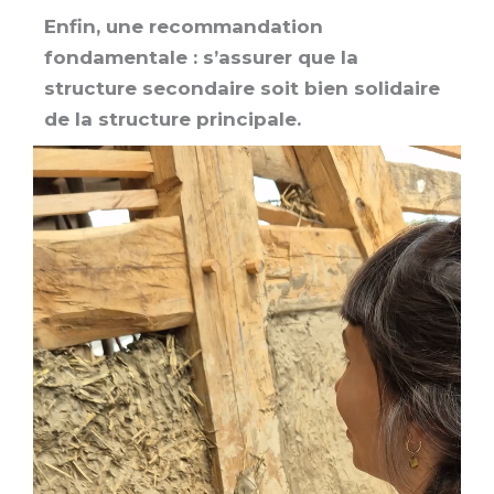
Enfin, une recommandation
fondamentale : s’assurer que la
structure secondaire soit bien solidaire
de la structure principale.