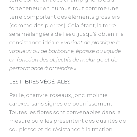
forte teneur en humus, tout comme une
terre comportant des éléments grossiers
(comme des pierres). Cela étant, la terre
sera mélangée à de l’eau, jusqu’à obtenir la
consistance idéale «
variant de plastique à
visqueux ou de barbotine, épaisse ou liquide
en fonction des objectifs de mélange et de
performance à atteindre
».
LES FIBRES VÉGÉTALES
Paille, chanvre, roseaux, jonc, molinie,
carexe… sans signes de pourrissement.
Toutes les fibres sont convenables dans la
mesure où elles présentent des qualités de
souplesse et de résistance à la traction.