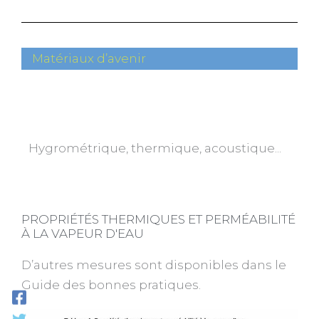
Matériaux d’avenir
Hygrométrique, thermique, acoustique...
PROPRIÉTÉS THERMIQUES ET PERMÉABILITÉ
À LA VAPEUR D'EAU
D’autres mesures sont disponibles dans le
Guide des bonnes pratiques.