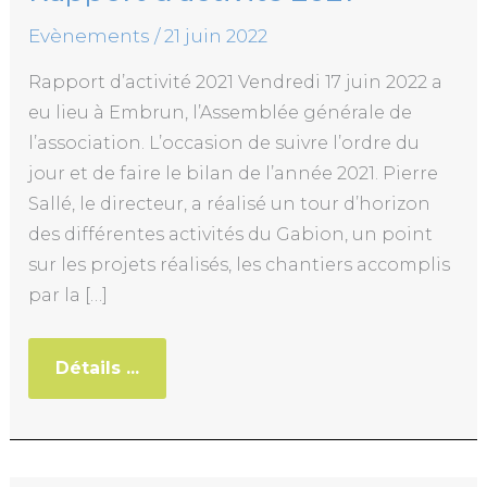
Evènements
/
21 juin 2022
Rapport d’activité 2021 Vendredi 17 juin 2022 a
eu lieu à Embrun, l’Assemblée générale de
l’association. L’occasion de suivre l’ordre du
jour et de faire le bilan de l’année 2021. Pierre
Sallé, le directeur, a réalisé un tour d’horizon
des différentes activités du Gabion, un point
sur les projets réalisés, les chantiers accomplis
par la […]
Détails ...