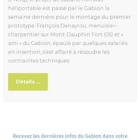
héliportable est passé par le Gabion la
semaine dernière pour le montage du premier
prototype. François Denayrou, menuisier-
charpentier sur Mont-Dauphin Fort (05) et «
ami » du Gabion, épaulé par quelques salariés
en insertion, s’est affairé à résoudre les
contraintes techniques
Détails ...
Recevez les dernières infos du Gabion dans votre