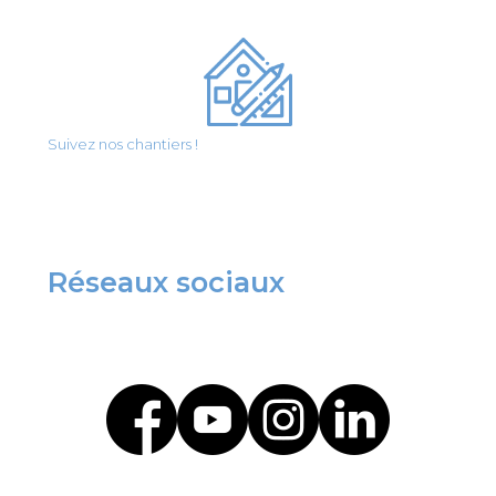
Suivez nos chantiers !
Réseaux sociaux