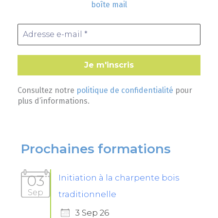
boîte mail
Consultez notre
politique de confidentialité
pour
plus d’informations.
Prochaines formations
03
Initiation à la charpente bois
Sep
traditionnelle
3 Sep 26