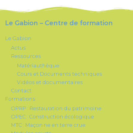
Le Gabion – Centre de formation
Le Gabion
Actus
Ressources
Matériauthèque
Cours et Documents techniques
Vidéos et documentaires
Contact
Formations
OPRP : Restauration du patrimoine
OPEC : Construction écologique
MTC : Maçon·ne en terre crue