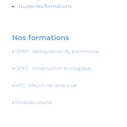
toutes les formations
Nos formations
•
OPRP : Restauration du patrimoine
•
OPEC : construction écologique
•
MTC : Maçon.ne terre crue
•
Modules courts