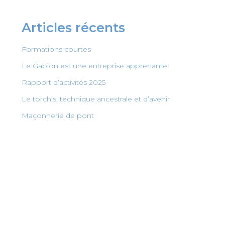
Articles récents
Formations courtes
Le Gabion est une entreprise apprenante
Rapport d’activités 2025
Le torchis, technique ancestrale et d’avenir
Maçonnerie de pont