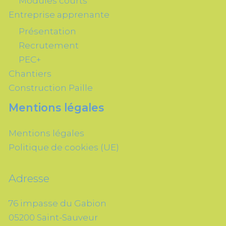
Modules courts
Entreprise apprenante
Présentation
Recrutement
PEC+
Chantiers
Construction Paille
Mentions légales
Mentions légales
Politique de cookies (UE)
Adresse
76 impasse du Gabion
05200 Saint-Sauveur