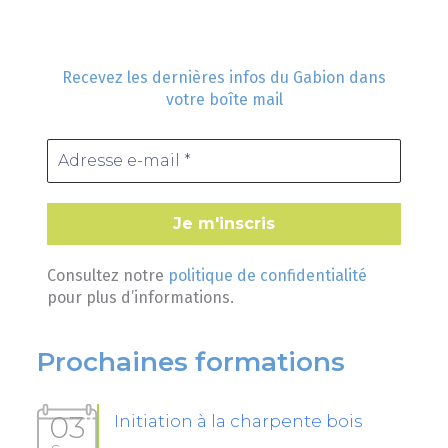
Recevez les dernières infos du Gabion dans
votre boîte mail
Consultez notre
politique de confidentialité
pour plus d’informations.
Prochaines formations
03
Initiation à la charpente bois