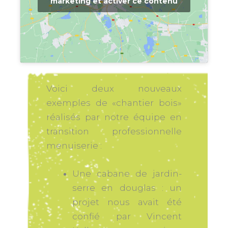
marketing et activer ce contenu
Voici deux nouveaux
exemples de «chantier bois»
réalisés par notre équipe en
transition professionnelle
menuiserie :
Une cabane de jardin-
serre en douglas : un
projet nous avait été
confié par Vincent