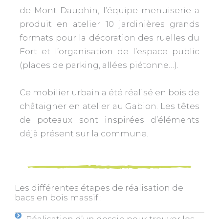
de Mont Dauphin, l’équipe menuiserie a
produit en atelier 10 jardinières grands
formats pour la décoration des ruelles du
Fort et l’organisation de l’espace public
(places de parking, allées piétonne…).
Ce mobilier urbain a été réalisé en bois de
châtaigner en atelier au Gabion. Les têtes
de poteaux sont inspirées d’éléments
déjà présent sur la commune.
Les différentes étapes de réalisation de
bacs en bois massif :
Réalisation d’un dessin pour trouver les