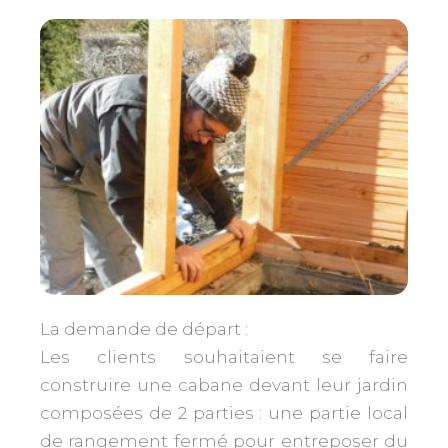
La demande de départ :
Les clients souhaitaient se faire
construire une cabane devant leur jardin
composées de 2 parties : une partie local
de rangement fermé pour entreposer du