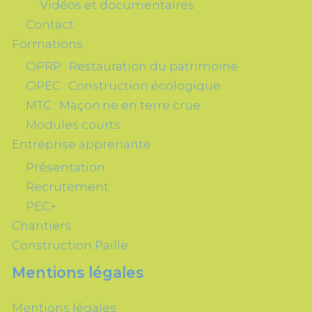
Vidéos et documentaires
Contact
Formations
OPRP : Restauration du patrimoine
OPEC : Construction écologique
MTC : Maçon·ne en terre crue
Modules courts
Entreprise apprenante
Présentation
Recrutement
PEC+
Chantiers
Construction Paille
Mentions légales
Mentions légales