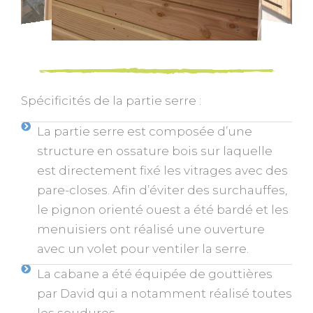
Spécificités de la partie serre :
La partie serre est composée d’une
structure en ossature bois sur laquelle
est directement fixé les vitrages avec des
pare-closes. Afin d’éviter des surchauffes,
le pignon orienté ouest a été bardé et les
menuisiers ont réalisé une ouverture
avec un volet pour ventiler la serre.
La cabane a été équipée de gouttières
par David qui a notamment réalisé toutes