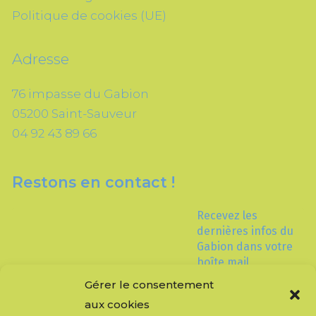
Politique de cookies (UE)
Adresse
76 impasse du Gabion
05200 Saint-Sauveur
04 92 43 89 66
Restons en contact !
Recevez les
dernières infos du
Gabion dans votre
boîte mail
Gérer le consentement
aux cookies