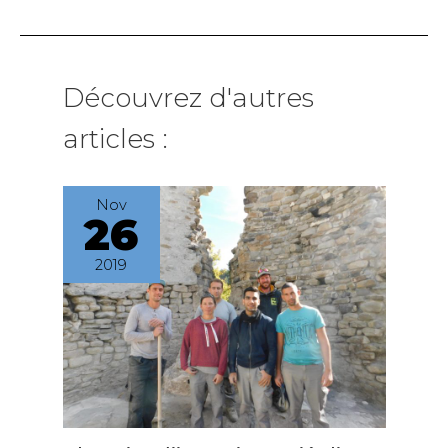
Découvrez d'autres
articles :
Nov
26
2019