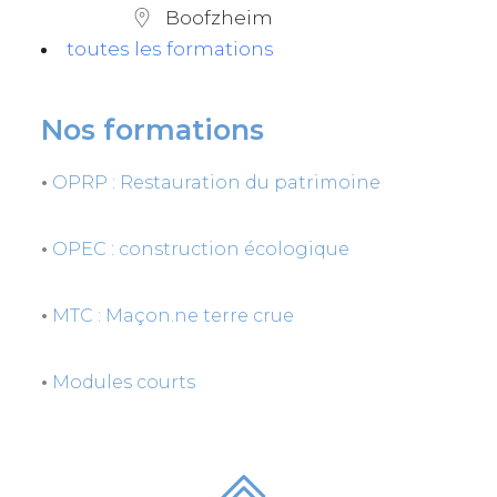
Boofzheim
toutes les formations
Nos formations
•
OPRP : Restauration du patrimoine
•
OPEC : construction écologique
•
MTC : Maçon.ne terre crue
•
Modules courts