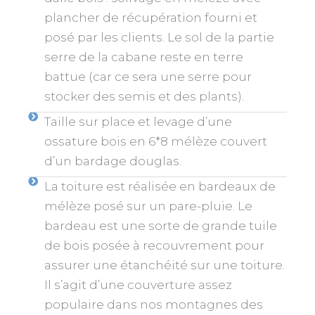
plancher de récupération fourni et
posé par les clients. Le sol de la partie
serre de la cabane reste en terre
battue (car ce sera une serre pour
stocker des semis et des plants).
Taille sur place et levage d’une
ossature bois en 6*8 mélèze couvert
d’un bardage douglas.
La toiture est réalisée en bardeaux de
mélèze posé sur un pare-pluie. Le
bardeau est une sorte de grande tuile
de bois posée à recouvrement pour
assurer une étanchéité sur une toiture.
Il s’agit d’une couverture assez
populaire dans nos montagnes des