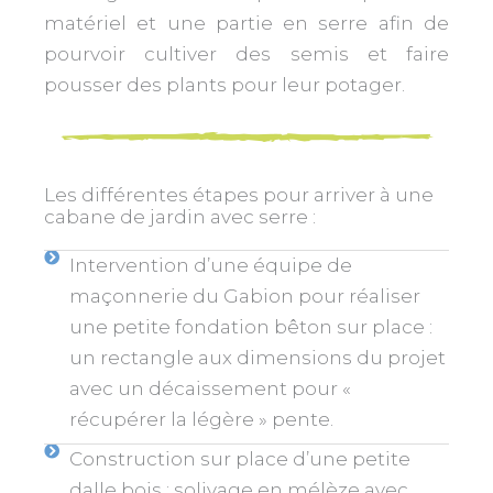
matériel et une partie en serre afin de
pourvoir cultiver des semis et faire
pousser des plants pour leur potager.
Les différentes étapes pour arriver à une
cabane de jardin avec serre :
Intervention d’une équipe de
maçonnerie du Gabion pour réaliser
une petite fondation bêton sur place :
un rectangle aux dimensions du projet
avec un décaissement pour «
récupérer la légère » pente.
Construction sur place d’une petite
dalle bois : solivage en mélèze avec