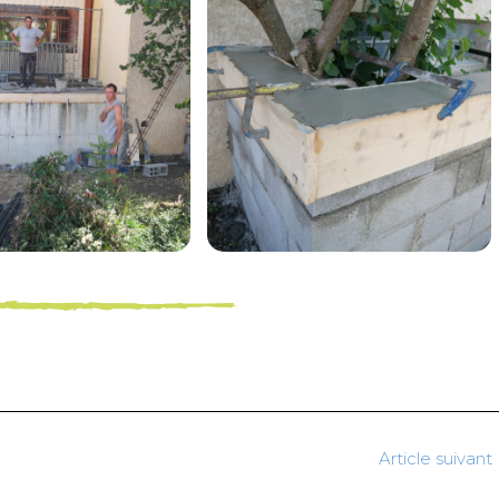
Article suivant