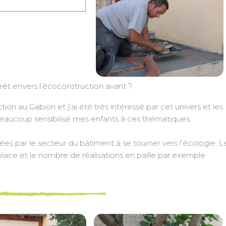
érêt envers l’écoconstruction avant ?
ion au Gabion et j’ai été très intéressé par cet univers et les
 beaucoup sensibilisé mes enfants à ces thématiques.
ées par le secteur du bâtiment à se tourner vers l’écologie. L
lace et le nombre de réalisations en paille par exemple