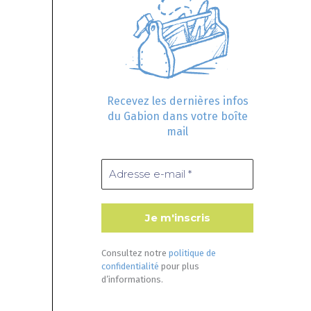
Recevez les dernières infos
du Gabion dans votre boîte
mail
Consultez notre
politique de
confidentialité
pour plus
d’informations.