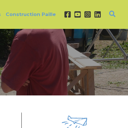
s
Construction Paille