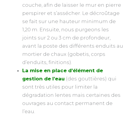
couche, afin de laisser le mur en pierre
perspirer et s’assécher. Le décroûtage
se fait sur une hauteur minimum de
1,20 m. Ensuite, nous purgeons les
joints sur 2 ou 3 cm de profondeur,
avant la poste des différents enduits au
mortier de chaux (gobetis, corps
d’enduits, finitions).
La mise en place d’élément de
gestion de l’eau
(des gouttières) qui
sont très utiles pour limiter la
dégradation lentes mais certaines des
ouvrages au contact permanent de
l’eau.