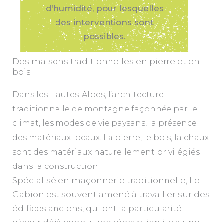
d’humidité, pour lesquelles
des interventions sont
possibles.
Des maisons traditionnelles en pierre et en
bois
Dans les Hautes-Alpes, l’architecture
traditionnelle de montagne façonnée par le
climat, les modes de vie paysans, la présence
des matériaux locaux. La pierre, le bois, la chaux
sont des matériaux naturellement privilégiés
dans la construction.
Spécialisé en maçonnerie traditionnelle, Le
Gabion est souvent amené à travailler sur des
édifices anciens, qui ont la particularité