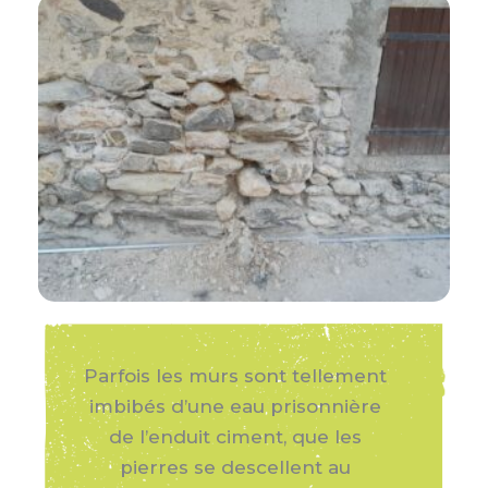
Parfois les murs sont tellement
imbibés d’une eau prisonnière
de l’enduit ciment, que les
pierres se descellent au