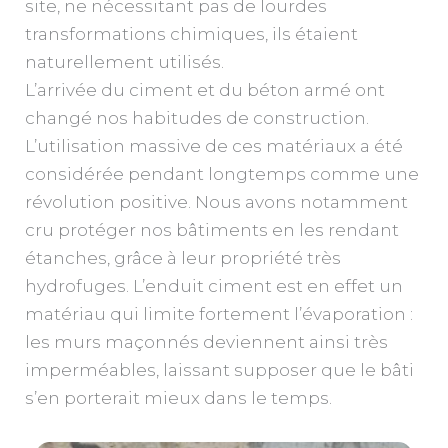
site, ne nécessitant pas de lourdes
transformations chimiques, ils étaient
naturellement utilisés.
L’arrivée du ciment et du béton armé ont
changé nos habitudes de construction.
L’utilisation massive de ces matériaux a été
considérée pendant longtemps comme une
révolution positive. Nous avons notamment
cru protéger nos bâtiments en les rendant
étanches, grâce à leur propriété très
hydrofuges. L’enduit ciment est en effet un
matériau qui limite fortement l’évaporation :
les murs maçonnés deviennent ainsi très
imperméables, laissant supposer que le bâti
s’en porterait mieux dans le temps.