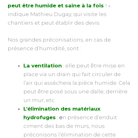
peut être humide et saine à la fois
! »
indique Mathieu Dugay, qui visite les
chantiers et peut établir des devis.
Nos grandes préconisations, en cas de
présence d’humidité, sont :
La ventilation
: elle peut être mise en
place via un drain qui fait circuler de
l’air qui assèchera la pièce humide. Cela
peut être posé sous une dalle, derrière
un mur, etc.
L’élimination des matériaux
hydrofuges
: e
n présence d’enduit
ciment des bas de murs, nous
préconisons l’élimination de cette