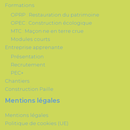
Formations
OPRP : Restauration du patrimoine
OPEC : Construction écologique
MTC : Maçon·ne en terre crue
Modules courts
Entreprise apprenante
Présentation
Recrutement
PEC+
Chantiers
Construction Paille
Mentions légales
Mentions légales
Politique de cookies (UE)