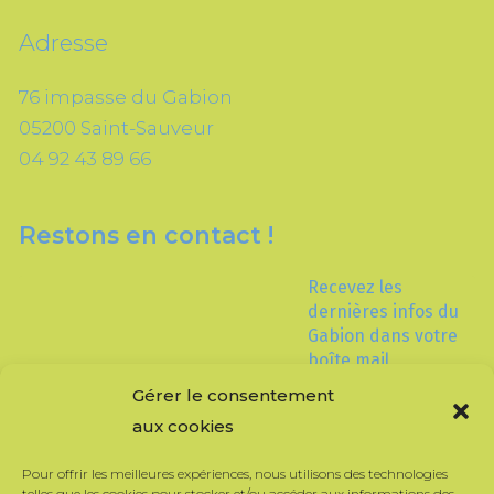
Adresse
76 impasse du Gabion
05200 Saint-Sauveur
04 92 43 89 66
Restons en contact !
Recevez les
dernières infos du
Gabion dans votre
boîte mail
Gérer le consentement
aux cookies
Pour offrir les meilleures expériences, nous utilisons des technologies
telles que les cookies pour stocker et/ou accéder aux informations des