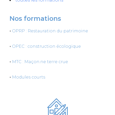
Nos formations
•
OPRP : Restauration du patrimoine
•
OPEC : construction écologique
•
MTC : Maçon.ne terre crue
•
Modules courts