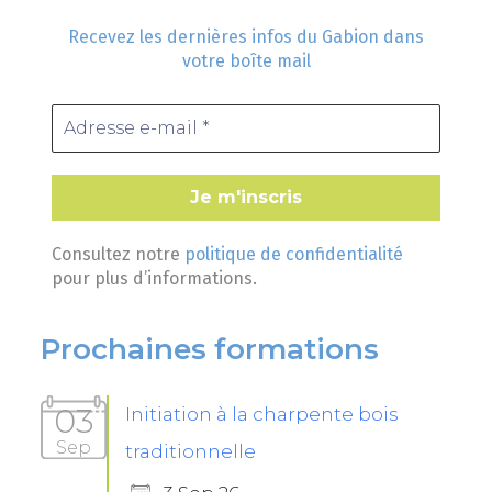
Recevez les dernières infos du Gabion dans
votre boîte mail
Consultez notre
politique de confidentialité
pour plus d’informations.
Prochaines formations
03
Initiation à la charpente bois
Sep
traditionnelle