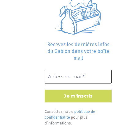
Recevez les dernières infos
du Gabion dans votre boîte
mail
Consultez notre
politique de
confidentialité
pour plus
d’informations.