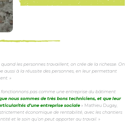
 : quand les personnes travaillent, on crée de la richesse. On
e aussi à la réussite des personnes, en leur permettant
ent. »
 fonctionnons pas comme une entreprise du bâtiment
 que nous sommes de très bons techniciens, et que leur
rticularités d’une entreprise sociale
» Mathieu Dugay,
strictement économique de rentabilité, avec les chantiers
antité et le soin qu’on peut apporter au travail.
»