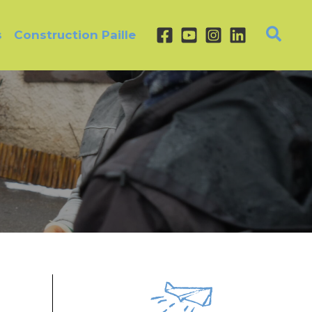
s
Construction Paille