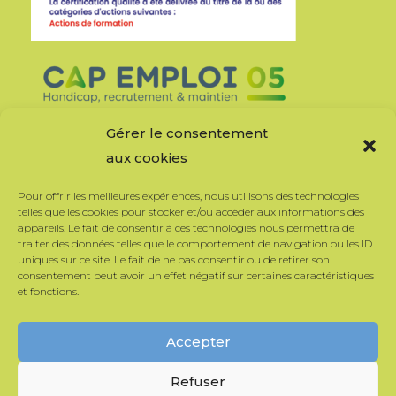
Gérer le consentement
aux cookies
Pour offrir les meilleures expériences, nous utilisons des technologies
telles que les cookies pour stocker et/ou accéder aux informations des
appareils. Le fait de consentir à ces technologies nous permettra de
traiter des données telles que le comportement de navigation ou les ID
uniques sur ce site. Le fait de ne pas consentir ou de retirer son
consentement peut avoir un effet négatif sur certaines caractéristiques
et fonctions.
Accepter
Refuser