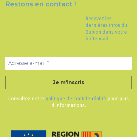
Restons en contact !
Recevez les
dernières infos du
Gabion dans votre
boîte mail
Consultez notre
politique de confidentialité
pour plus
d’informations.