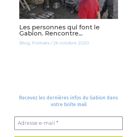
Les personnes qui font le
Gabion. Rencontre…
Blog
,
Portraits
/
26 octobre 2020
Recevez les dernières infos du Gabion dans
votre boîte mail