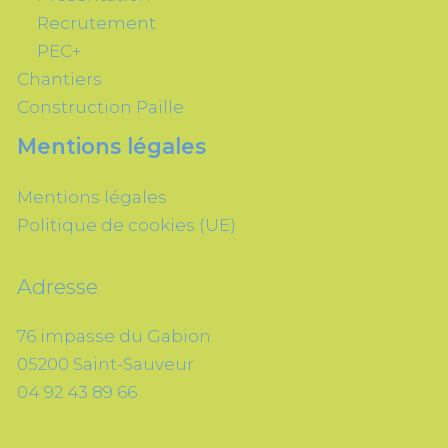
Recrutement
PEC+
Chantiers
Construction Paille
Mentions légales
Mentions légales
Politique de cookies (UE)
Adresse
76 impasse du Gabion
05200 Saint-Sauveur
04 92 43 89 66