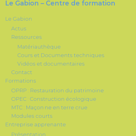
Le Gabion – Centre de formation
Le Gabion
Actus
Ressources
Matériauthèque
Cours et Documents techniques
Vidéos et documentaires
Contact
Formations
OPRP : Restauration du patrimoine
OPEC : Construction écologique
MTC : Maçon·ne en terre crue
Modules courts
Entreprise apprenante
Présentation