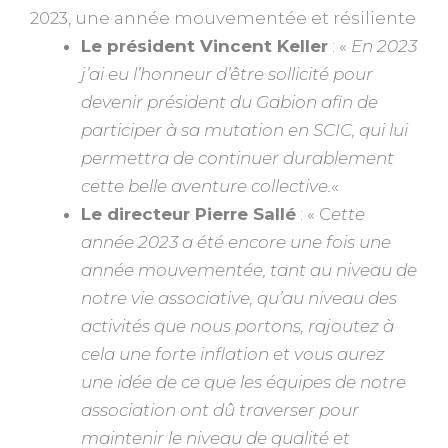
2023, une année mouvementée et résiliente
Le président Vincent Keller
: «
En 2023
j’ai eu l’honneur d’être sollicité pour
devenir président du Gabion afin de
participer à sa mutation en SCIC, qui lui
permettra de continuer durablement
cette belle aventure collective.
«
Le directeur Pierre Sallé
: « C
ette
année 2023 a été encore une fois une
année mouvementée, tant au niveau de
notre vie
associative, qu’au niveau des
activités que nous portons, rajoutez
à
cela une forte inflation et
vous aurez
une idée de ce que les équipes de notre
association ont dû traverser pour
maintenir le niveau de qualité et